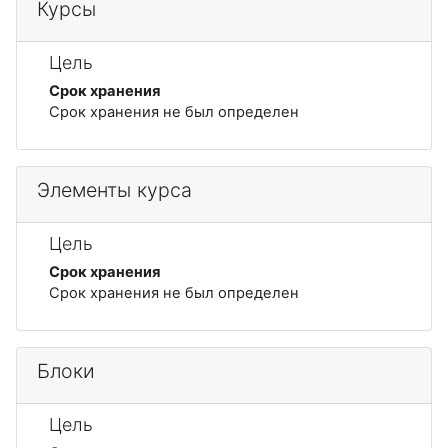
Курсы
Цель
Срок хранения
Срок хранения не был определен
Элементы курса
Цель
Срок хранения
Срок хранения не был определен
Блоки
Цель