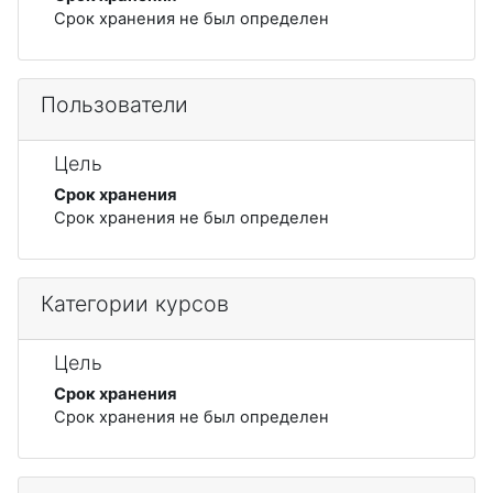
Срок хранения не был определен
Пользователи
Цель
Срок хранения
Срок хранения не был определен
Категории курсов
Цель
Срок хранения
Срок хранения не был определен